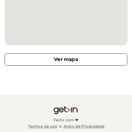
Ver mapa
Feito com ❤️
Termos de uso
e
Aviso de Privacidade