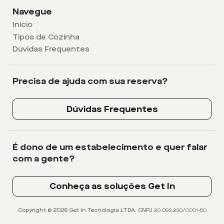
Navegue
Início
Tipos de Cozinha
Dúvidas Frequentes
Precisa de ajuda com sua reserva?
Dúvidas Frequentes
É dono de um estabelecimento e quer falar
com a gente?
Conheça as soluções Get In
Copyright © 2026 Get In Tecnologia LTDA. CNPJ 20.093.230/0001-50