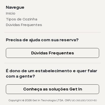
Navegue
Início
Tipos de Cozinha
Dúvidas Frequentes
Precisa de ajuda com sua reserva?
Dúvidas Frequentes
É dono de um estabelecimento e quer falar
com a gente?
Conheça as soluções Get In
Copyright © 2026 Get In Tecnologia LTDA. CNPJ 20.093.230/0001-50