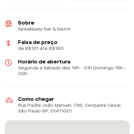
Sobre
Speakeasy bar & bistrô
Faixa de preço
de R$121 até R$180
Horário de abertura
Segunda a Sábado das 19h - 01h Domingo 19h -
00h
Como chegar
Rua Padre João Manuel, 795, Cerqueira César,
São Paulo-SP
,
01411001