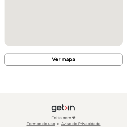
Ver mapa
Feito com ❤️
Termos de uso
e
Aviso de Privacidade