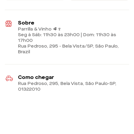
Sobre
Parrilla & Vinho 🥩🍷
Seg à Sáb: 11h30 às 23h00 | Dom: 11h30 às
17h00
Rua Pedroso, 295 - Bela Vista/SP, São Paulo,
Brazil
Como chegar
Rua Pedroso, 295, Bela Vista, São Paulo-SP
,
01322010