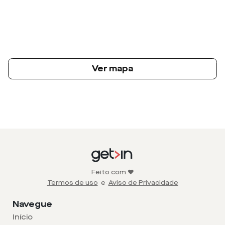
Ver mapa
Feito com ❤️
Termos de uso
e
Aviso de Privacidade
Navegue
Início