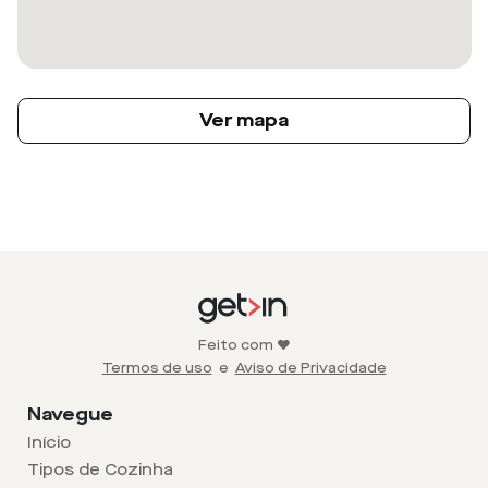
Ver mapa
Feito com ❤️
Termos de uso
e
Aviso de Privacidade
Navegue
Início
Tipos de Cozinha