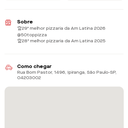
Sobre
🏆29ª melhor pizzaria da Am Latina 2026
@50toppizza
🏆28ª melhor pizzaria da Am Latina 2025
Como chegar
Rua Bom Pastor, 1496, Ipiranga, São Paulo-SP
,
04203002