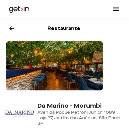
<-
Restaurante
Da Marino - Morumbi
Avenida Roque Petroni Júnior, 1089,
Loja 27, Jardim das Acácias, São Paulo-
SP