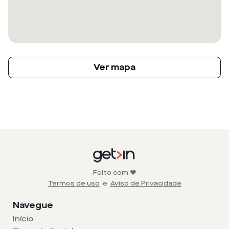
Ver mapa
Feito com ❤️
Termos de uso
e
Aviso de Privacidade
Navegue
Início