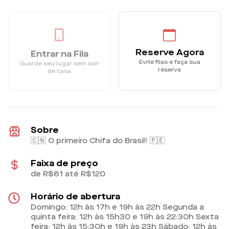
Reserve Agora
Entrar na Fila
Evite filas e faça sua
Guarde seu lugar sem sair
reserva
de casa
Sobre
🇨🇳 O primeiro Chifa do Brasil! 🇵🇪
Faixa de preço
de R$61 até R$120
Horário de abertura
Domingo: 12h às 17h e 19h às 22h Segunda a
quinta feira: 12h às 15h30 e 19h às 22:30h Sexta
feira: 12h às 15:30h e 19h às 23h Sábado: 12h às