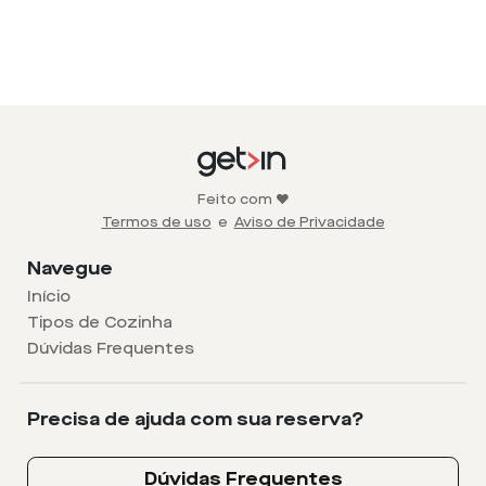
Feito com ❤️
Termos de uso
e
Aviso de Privacidade
Navegue
Início
Tipos de Cozinha
Dúvidas Frequentes
Precisa de ajuda com sua reserva?
Dúvidas Frequentes