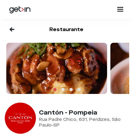
<-
Restaurante
Cantón - Pompeia
Rua Padre Chico, 631, Perdizes, São
Paulo-SP