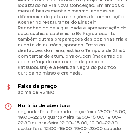
localizado na Vila Nova Conceição. Em ambos o
menu é basicamente o mesmo, apenas se
diferenciando pelas restrições da alimentação
Kosher no restaurante do Einstein.
Reconhecido pela qualidade e apresentação do
seus sushis e sashimis, o By Koji apresenta
também outras preparações das cozinhas fria e
quente da culinária japonesa. Entre os
destaques do menu, estão o Tempurá de Shisô
com tartar de atum, o Yakyudon (macarrão de
udon refogado com carne de porco e
katsuobushi) e a Merluza Negra do pacífico
curtida no misso e grelhada.
Faixa de preço
acima de R$180
Horário de abertura
segunda-feira Fechado terça-feira 12:00–15:00,
19:00–22:30 quarta-feira 12:00–15:00, 19:00–
22:30 quinta-feira 12:00–15:00, 19:00–22:30
sexta-feira 12:00–15:00, 19:00–23:00 sábado