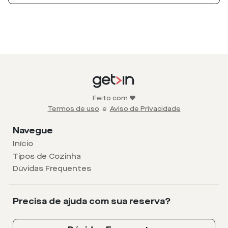
Feito com ❤️
Termos de uso
e
Aviso de Privacidade
Navegue
Início
Tipos de Cozinha
Dúvidas Frequentes
Precisa de ajuda com sua reserva?