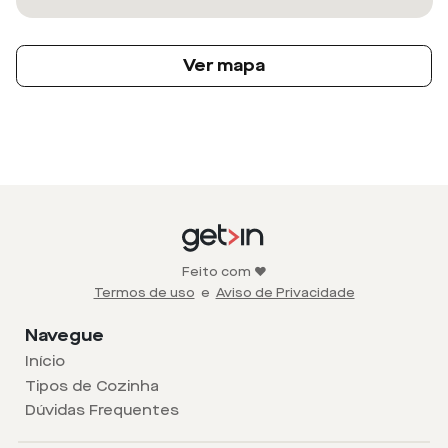
Ver mapa
Feito com ❤️
Termos de uso
e
Aviso de Privacidade
Navegue
Início
Tipos de Cozinha
Dúvidas Frequentes