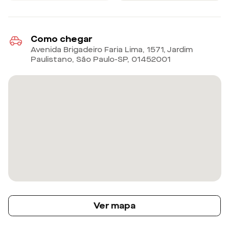
Como chegar
Avenida Brigadeiro Faria Lima, 1571, Jardim
Paulistano, São Paulo-SP
,
01452001
Ver mapa