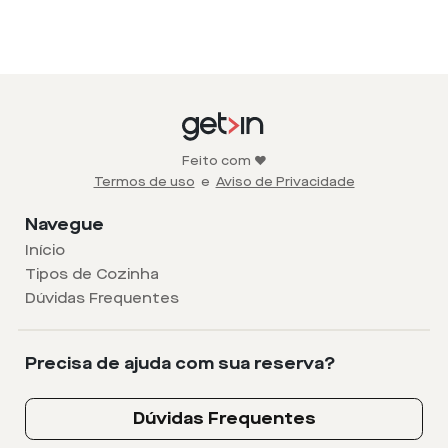
Feito com ❤️
Termos de uso
e
Aviso de Privacidade
Navegue
Início
Tipos de Cozinha
Dúvidas Frequentes
Precisa de ajuda com sua reserva?
Dúvidas Frequentes