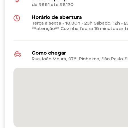
de R$61 até R$120
Horário de abertura
Terça a sexta - 18:30h - 23h Sábado: 12h - 
**atenção** Cozinha fecha 15 minutos antes
Como chegar
Rua João Moura, 976, Pinheiros, São Paulo-S