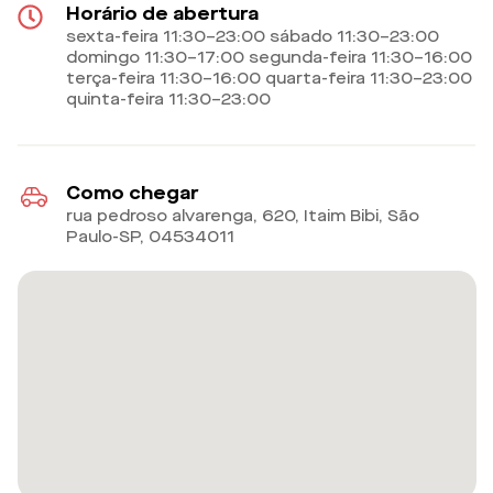
Horário de abertura
sexta-feira 11:30–23:00 sábado 11:30–23:00
domingo 11:30–17:00 segunda-feira 11:30–16:00
terça-feira 11:30–16:00 quarta-feira 11:30–23:00
quinta-feira 11:30–23:00
Como chegar
rua pedroso alvarenga, 620, Itaim Bibi, São
Paulo-SP
,
04534011