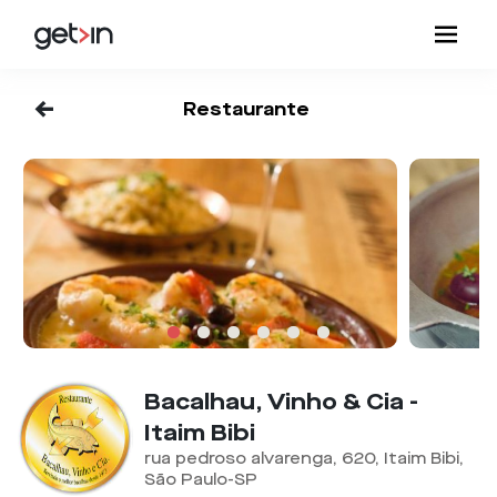
<-
Restaurante
Bacalhau, Vinho & Cia -
Itaim Bibi
rua pedroso alvarenga, 620, Itaim Bibi,
São Paulo-SP