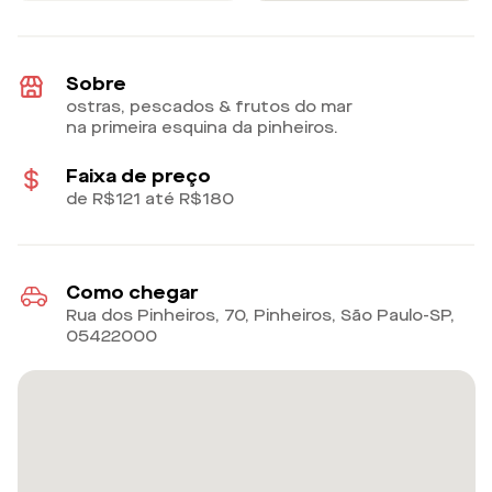
Sobre
ostras, pescados & frutos do mar
na primeira esquina da pinheiros.
Faixa de preço
de R$121 até R$180
Como chegar
Rua dos Pinheiros, 70, Pinheiros, São Paulo-SP
,
05422000