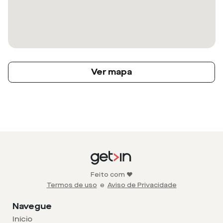
Ver mapa
Feito com ❤️
Termos de uso
e
Aviso de Privacidade
Navegue
Início