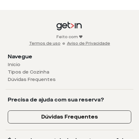
Feito com ❤️
Termos de uso
e
Aviso de Privacidade
Navegue
Início
Tipos de Cozinha
Dúvidas Frequentes
Precisa de ajuda com sua reserva?
Dúvidas Frequentes