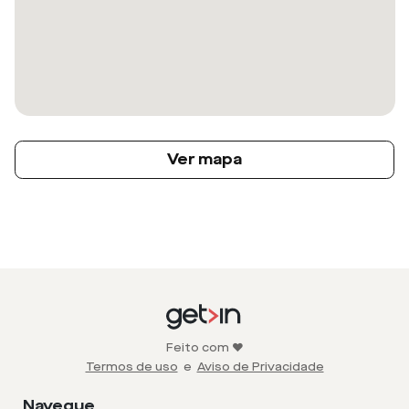
Ver mapa
Feito com ❤️
Termos de uso
e
Aviso de Privacidade
Navegue