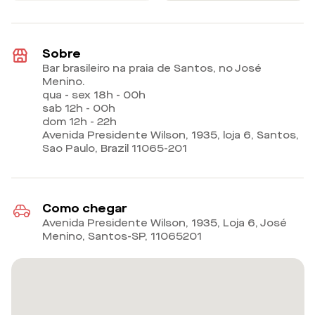
Sobre
Bar brasileiro na praia de Santos, no José
Menino.
qua - sex 18h - 00h
sab 12h - 00h
dom 12h - 22h
Avenida Presidente Wilson, 1935, loja 6, Santos,
Sao Paulo, Brazil 11065-201
Como chegar
Avenida Presidente Wilson, 1935, Loja 6, José
Menino, Santos-SP
,
11065201