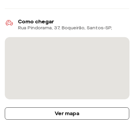
Como chegar
Rua Pindorama, 37, Boqueirão, Santos-SP
,
Ver mapa