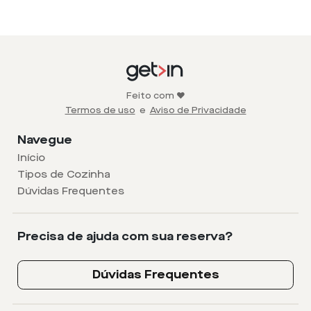
Feito com ❤️
Termos de uso
e
Aviso de Privacidade
Navegue
Início
Tipos de Cozinha
Dúvidas Frequentes
Precisa de ajuda com sua reserva?
Dúvidas Frequentes