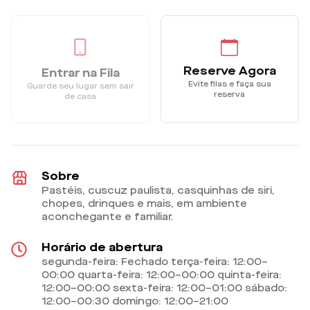
Reserve Agora
Entrar na Fila
Evite filas e faça sua
Guarde seu lugar sem sair
reserva
de casa
Sobre
Pastéis, cuscuz paulista, casquinhas de siri,
chopes, drinques e mais, em ambiente
aconchegante e familiar.
Horário de abertura
segunda-feira: Fechado terça-feira: 12:00–
00:00 quarta-feira: 12:00–00:00 quinta-feira:
12:00–00:00 sexta-feira: 12:00–01:00 sábado:
12:00–00:30 domingo: 12:00–21:00