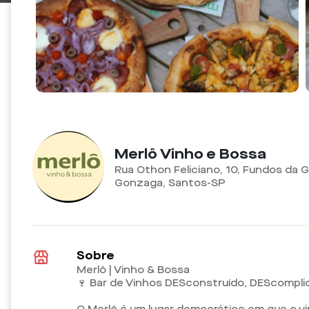
Merlô Vinho e Bossa
Rua Othon Feliciano, 10, Fundos da G
Gonzaga, Santos-SP
Sobre
Merlô | Vinho & Bossa
🍷 Bar de Vinhos DESconstruído, DEScompli