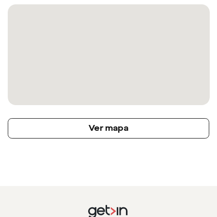
Ver mapa