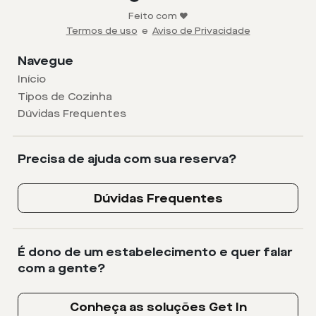
Feito com ❤️
Termos de uso
e
Aviso de Privacidade
Navegue
Início
Tipos de Cozinha
Dúvidas Frequentes
Precisa de ajuda com sua reserva?
Dúvidas Frequentes
É dono de um estabelecimento e quer falar
com a gente?
Conheça as soluções Get In