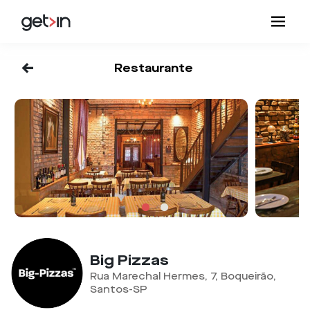
<-
Restaurante
Big Pizzas
Rua Marechal Hermes, 7, Boqueirão,
Santos-SP