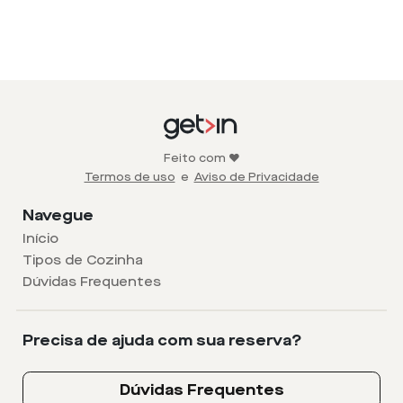
Feito com ❤️
Termos de uso
e
Aviso de Privacidade
Navegue
Início
Tipos de Cozinha
Dúvidas Frequentes
Precisa de ajuda com sua reserva?
Dúvidas Frequentes