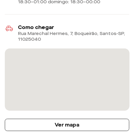
18:30–01:00 domingo: 18:30–00:00
Como chegar
Rua Marechal Hermes, 7, Boqueirão, Santos-SP
,
11025040
Ver mapa