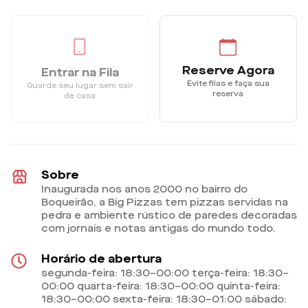
Reserve Agora
Entrar na Fila
Evite filas e faça sua
Guarde seu lugar sem sair
reserva
de casa
Sobre
Inaugurada nos anos 2000 no bairro do
Boqueirão, a Big Pizzas tem pizzas servidas na
pedra e ambiente rústico de paredes decoradas
com jornais e notas antigas do mundo todo.
Horário de abertura
segunda-feira: 18:30–00:00 terça-feira: 18:30–
00:00 quarta-feira: 18:30–00:00 quinta-feira:
18:30–00:00 sexta-feira: 18:30–01:00 sábado: