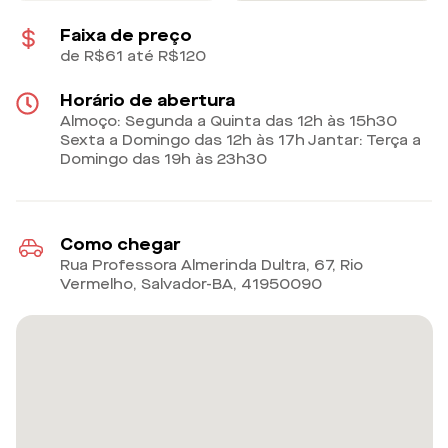
Faixa de preço
de R$61 até R$120
Horário de abertura
Almoço: Segunda a Quinta das 12h às 15h30
Sexta a Domingo das 12h às 17h Jantar: Terça a
Domingo das 19h às 23h30
Como chegar
Rua Professora Almerinda Dultra, 67, Rio
Vermelho, Salvador-BA
,
41950090