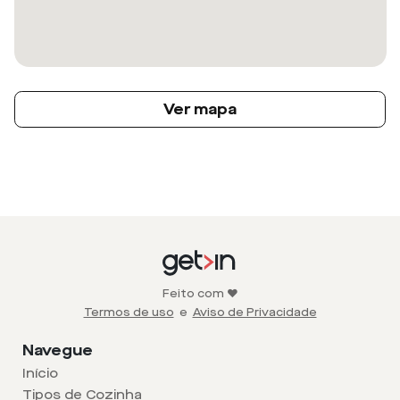
Ver mapa
Feito com ❤️
Termos de uso
e
Aviso de Privacidade
Navegue
Início
Tipos de Cozinha