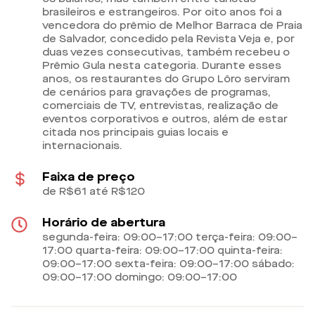
brasileiros e estrangeiros. Por oito anos foi a
vencedora do prêmio de Melhor Barraca de Praia
de Salvador, concedido pela Revista Veja e, por
duas vezes consecutivas, também recebeu o
Prêmio Gula nesta categoria. Durante esses
anos, os restaurantes do Grupo Lôro serviram
de cenários para gravações de programas,
comerciais de TV, entrevistas, realização de
eventos corporativos e outros, além de estar
citada nos principais guias locais e
internacionais.
Faixa de preço
de R$61 até R$120
Horário de abertura
segunda-feira: 09:00–17:00 terça-feira: 09:00–
17:00 quarta-feira: 09:00–17:00 quinta-feira:
09:00–17:00 sexta-feira: 09:00–17:00 sábado:
09:00–17:00 domingo: 09:00–17:00