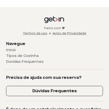
Feito com ❤️
Termos de uso
e
Aviso de Privacidade
Navegue
Início
Tipos de Cozinha
Dúvidas Frequentes
Precisa de ajuda com sua reserva?
Dúvidas Frequentes