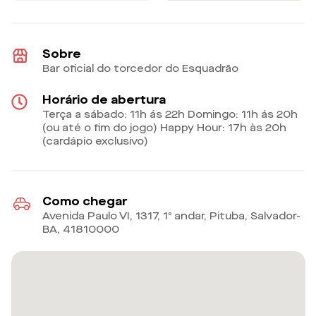
Sobre
Bar oficial do torcedor do Esquadrão
Horário de abertura
Terça a sábado: 11h ás 22h Domingo: 11h ás 20h
(ou até o fim do jogo) Happy Hour: 17h às 20h
(cardápio exclusivo)
Como chegar
Avenida Paulo VI, 1317, 1º andar, Pituba, Salvador-
BA
,
41810000