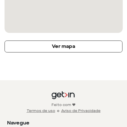
Ver mapa
Feito com ❤️
Termos de uso
e
Aviso de Privacidade
Navegue