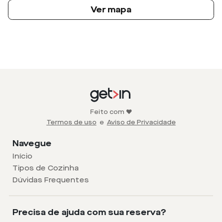
Ver mapa
Feito com ❤️
Termos de uso
e
Aviso de Privacidade
Navegue
Início
Tipos de Cozinha
Dúvidas Frequentes
Precisa de ajuda com sua reserva?