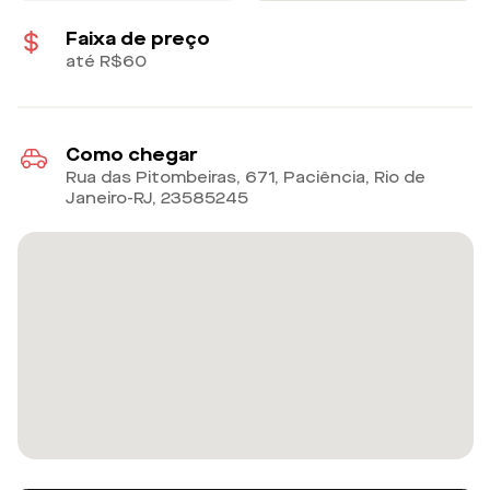
Faixa de preço
até R$60
Como chegar
Rua das Pitombeiras, 671, Paciência, Rio de
Janeiro-RJ
,
23585245