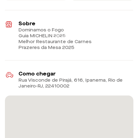
Sobre
Dominamos o Fogo
Guia MICHELIN 2025
Melhor Restaurante de Carnes
Prazeres da Mesa 2025
Como chegar
Rua Visconde de Pirajá, 616, Ipanema, Rio de
Janeiro-RJ
,
22410002