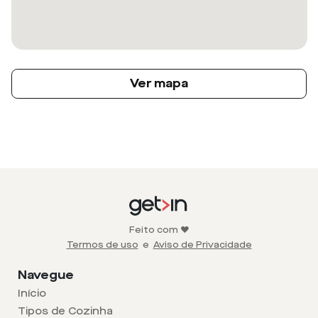
Ver mapa
Feito com ❤️
Termos de uso
e
Aviso de Privacidade
Navegue
Início
Tipos de Cozinha