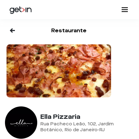
<-
Restaurante
Ella Pizzaria
Rua Pacheco Leão, 102, Jardim
Botânico, Rio de Janeiro-RJ