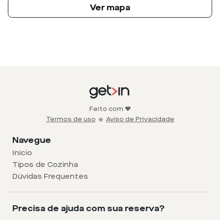
Ver mapa
Feito com ❤️
Termos de uso
e
Aviso de Privacidade
Navegue
Início
Tipos de Cozinha
Dúvidas Frequentes
Precisa de ajuda com sua reserva?