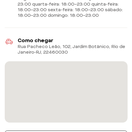
23:00 quarta-feira: 18:00–23:00 quinta-feira:
18:00–23:00 sexta-feira: 18:00–23:00 sábado:
18:00–23:00 domingo: 18:00–23:00
Como chegar
Rua Pacheco Leão, 102, Jardim Botânico, Rio de
Janeiro-RJ
,
22460030