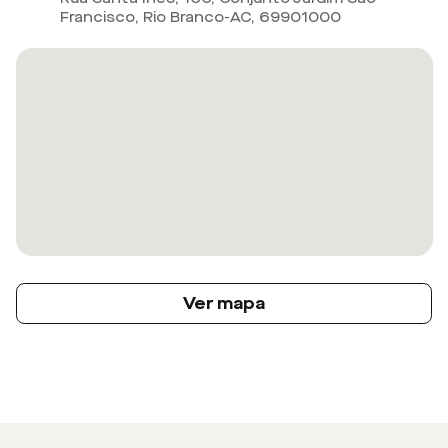
Francisco, Rio Branco-AC
,
69901000
Ver mapa