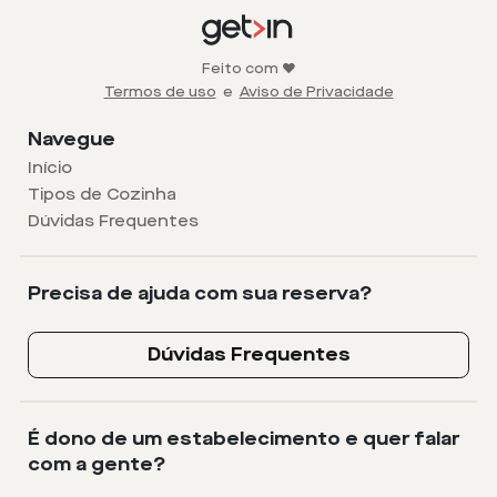
Feito com ❤️
Termos de uso
e
Aviso de Privacidade
Navegue
Início
Tipos de Cozinha
Dúvidas Frequentes
Precisa de ajuda com sua reserva?
Dúvidas Frequentes
É dono de um estabelecimento e quer falar
com a gente?