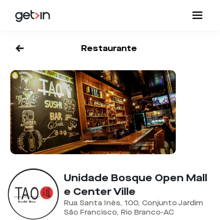
<-
Restaurante
Unidade Bosque Open Mall
e Center Ville
Rua Santa Inês, 100, Conjunto Jardim
São Francisco, Rio Branco-AC