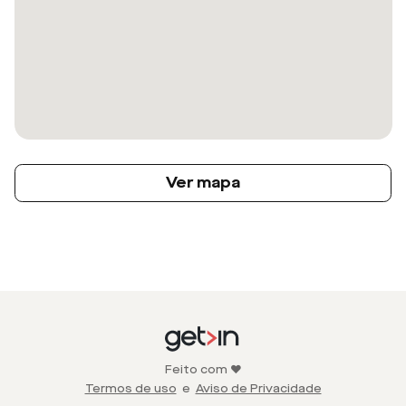
Ver mapa
Feito com ❤️
Termos de uso
e
Aviso de Privacidade