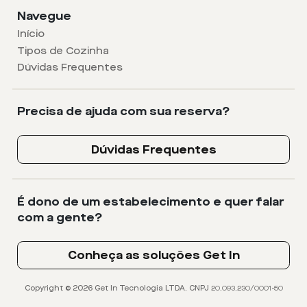
Navegue
Início
Tipos de Cozinha
Dúvidas Frequentes
Precisa de ajuda com sua reserva?
Dúvidas Frequentes
É dono de um estabelecimento e quer falar
com a gente?
Conheça as soluções Get In
Copyright © 2026 Get In Tecnologia LTDA. CNPJ 20.093.230/0001-50