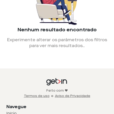
Nenhum resultado encontrado
Experimente alterar os parâmetros dos filtros
para ver mais resultados.
.
Feito com ❤️
Termos de uso
e
Aviso de Privacidade
Navegue
Início