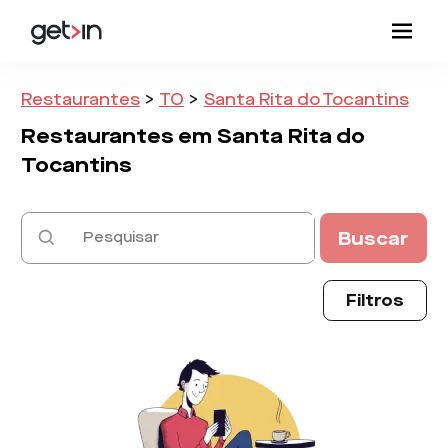
Restaurantes
>
TO
>
Santa Rita do Tocantins
Restaurantes em
Santa Rita do
Tocantins
Buscar
Filtros