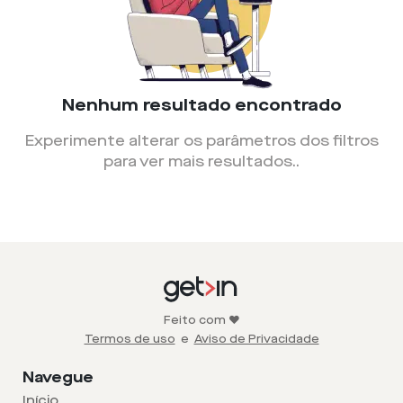
Nenhum resultado encontrado
Experimente alterar os parâmetros dos filtros
para ver mais resultados.
.
Feito com ❤️
Termos de uso
e
Aviso de Privacidade
Navegue
Início