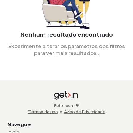
Nenhum resultado encontrado
Experimente alterar os parâmetros dos filtros
para ver mais resultados.
.
Feito com ❤️
Termos de uso
e
Aviso de Privacidade
Navegue
Início