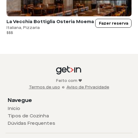
La Vecchia Bottiglia Osteria Moema
Fazer reserva
Italiana, Pizzaria
$$$
Feito com ❤️
Termos de uso
e
Aviso de Privacidade
Navegue
Início
Tipos de Cozinha
Dúvidas Frequentes