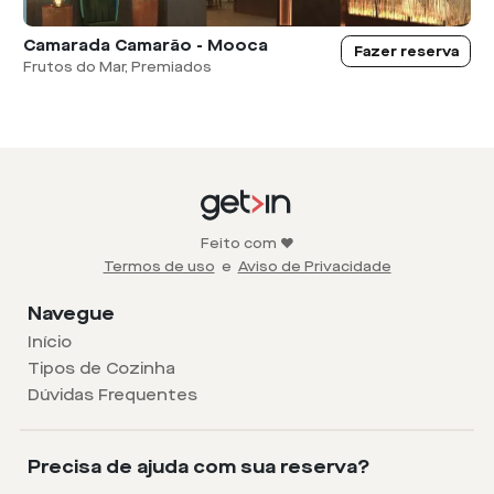
Camarada Camarão - Mooca
Fazer reserva
Frutos do Mar, Premiados
Feito com ❤️
Termos de uso
e
Aviso de Privacidade
Navegue
Início
Tipos de Cozinha
Dúvidas Frequentes
Precisa de ajuda com sua reserva?