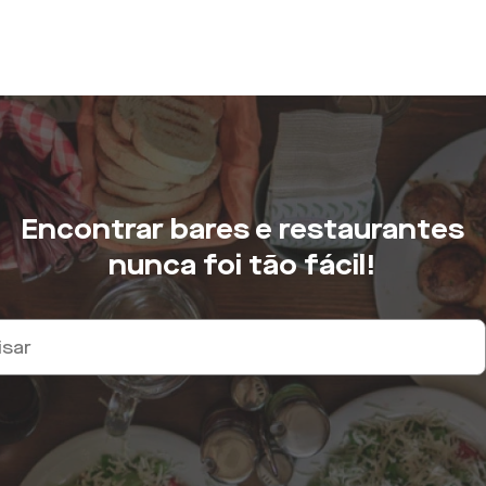
Encontrar bares e restaurantes
nunca foi tão fácil!