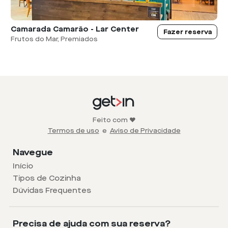
Camarada Camarão - Lar Center
Fazer reserva
Frutos do Mar, Premiados
Feito com ❤️
Termos de uso
e
Aviso de Privacidade
Navegue
Início
Tipos de Cozinha
Dúvidas Frequentes
Precisa de ajuda com sua reserva?