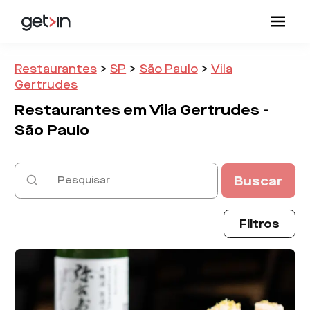
Restaurantes
>
SP
>
São Paulo
>
Vila
Gertrudes
Restaurantes em
Vila Gertrudes -
São Paulo
Buscar
Filtros