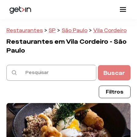
Restaurantes
>
SP
>
São Paulo
>
Vila Cordeiro
Restaurantes em
Vila Cordeiro -
São
Paulo
Buscar
Filtros