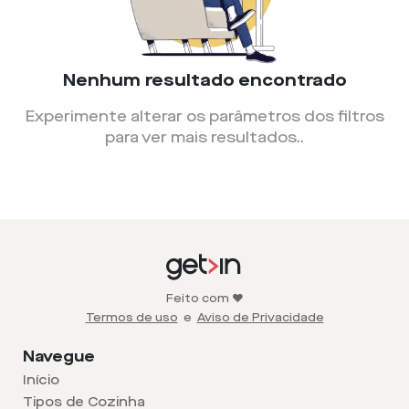
Nenhum resultado encontrado
Experimente alterar os parâmetros dos filtros
para ver mais resultados.
.
Feito com ❤️
Termos de uso
e
Aviso de Privacidade
Navegue
Início
Tipos de Cozinha