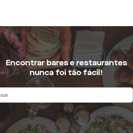
Encontrar bares e restaurantes
nunca foi tão fácil!