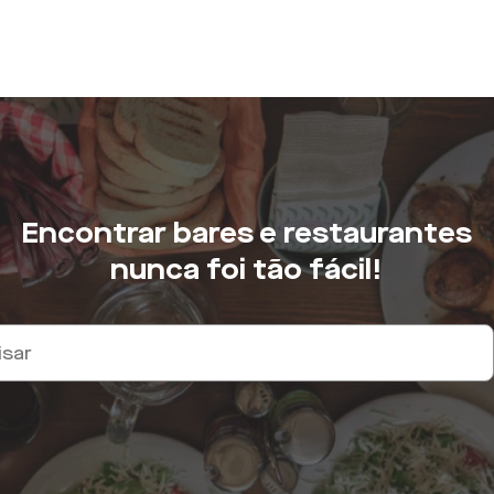
Encontrar bares e restaurantes
nunca foi tão fácil!