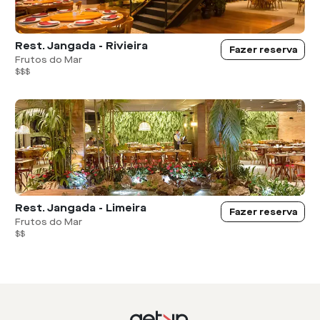
Rest. Jangada - Rivieira
Fazer reserva
Frutos do Mar
$$$
Rest. Jangada - Limeira
Fazer reserva
Frutos do Mar
$$