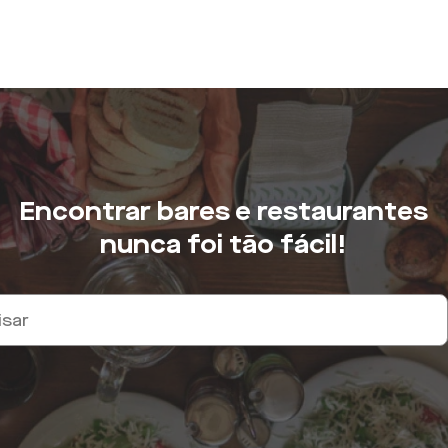
Encontrar bares e restaurantes
nunca foi tão fácil!