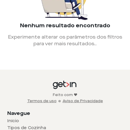
Nenhum resultado encontrado
Experimente alterar os parâmetros dos filtros
para ver mais resultados.
.
Feito com ❤️
Termos de uso
e
Aviso de Privacidade
Navegue
Início
Tipos de Cozinha