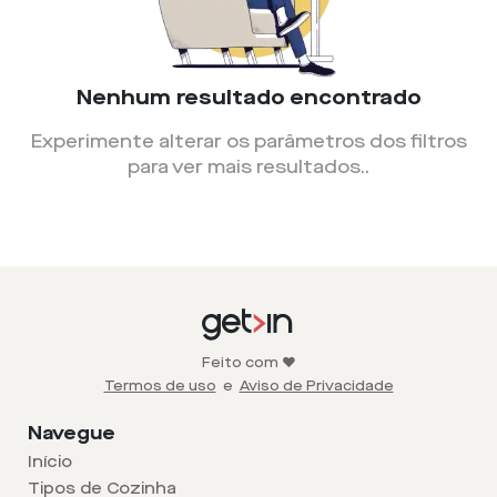
Nenhum resultado encontrado
Experimente alterar os parâmetros dos filtros
para ver mais resultados.
.
Feito com ❤️
Termos de uso
e
Aviso de Privacidade
Navegue
Início
Tipos de Cozinha