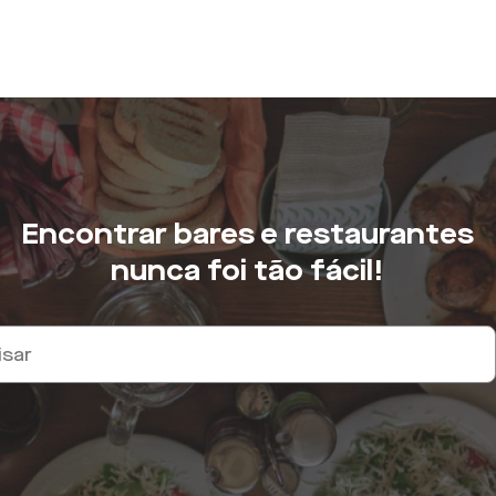
Encontrar bares e restaurantes
nunca foi tão fácil!