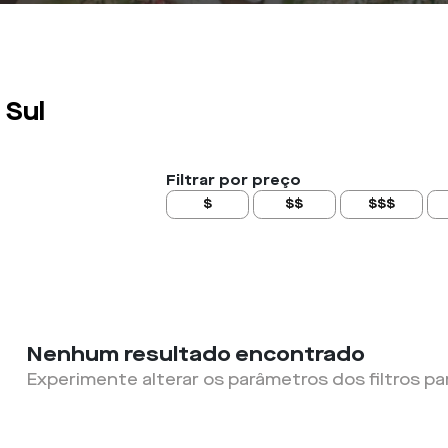
 Sul
Filtrar por preço
$
$$
$$$
Nenhum resultado encontrado
Experimente alterar os parâmetros dos filtros pa