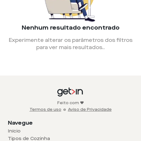
Nenhum resultado encontrado
Experimente alterar os parâmetros dos filtros
para ver mais resultados.
.
Feito com ❤️
Termos de uso
e
Aviso de Privacidade
Navegue
Início
Tipos de Cozinha