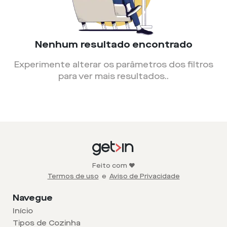
Nenhum resultado encontrado
Experimente alterar os parâmetros dos filtros
para ver mais resultados.
.
Feito com ❤️
Termos de uso
e
Aviso de Privacidade
Navegue
Início
Tipos de Cozinha