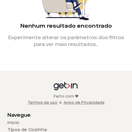
Nenhum resultado encontrado
Experimente alterar os parâmetros dos filtros
para ver mais resultados.
.
Feito com ❤️
Termos de uso
e
Aviso de Privacidade
Navegue
Início
Tipos de Cozinha