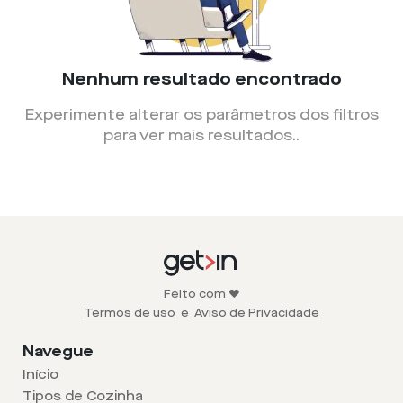
Nenhum resultado encontrado
Experimente alterar os parâmetros dos filtros
para ver mais resultados.
.
Feito com ❤️
Termos de uso
e
Aviso de Privacidade
Navegue
Início
Tipos de Cozinha