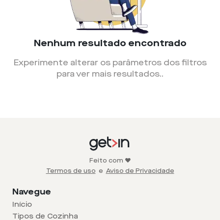
Nenhum resultado encontrado
Experimente alterar os parâmetros dos filtros
para ver mais resultados.
.
Feito com ❤️
Termos de uso
e
Aviso de Privacidade
Navegue
Início
Tipos de Cozinha