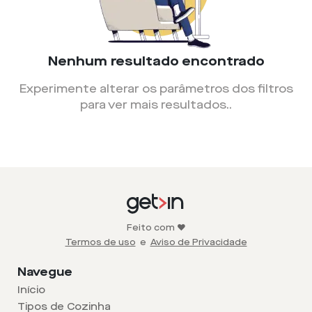
Nenhum resultado encontrado
Experimente alterar os parâmetros dos filtros
para ver mais resultados.
.
Feito com ❤️
Termos de uso
e
Aviso de Privacidade
Navegue
Início
Tipos de Cozinha