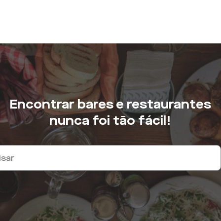
Encontrar bares e restaurantes
nunca foi tão fácil!